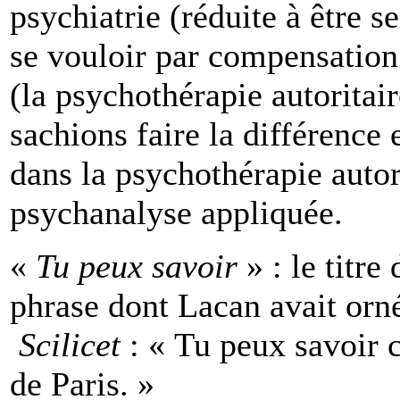
psychiatrie (réduite à être s
se vouloir par compensation
(la psychothérapie autoritair
sachions faire la différence 
dans la psychothérapie autor
psychanalyse appliquée.
«
Tu peux savoir
» : le titre
phrase dont Lacan avait orné
Scilicet
: « Tu peux savoir 
de Paris. »