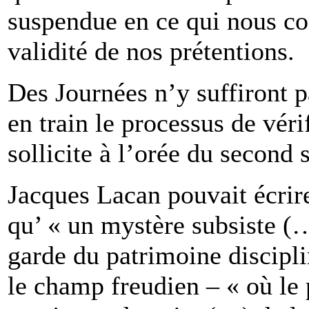
suspendue en ce qui nous co
validité de nos prétentions.
Des Journées n’y suffiront p
en train le processus de vér
sollicite à l’orée du second 
Jacques Lacan pouvait écrire
qu’ « un mystère subsiste (…
garde du patrimoine discipl
le champ freudien – « où le 