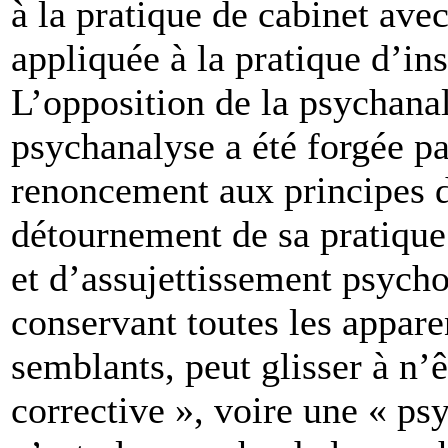
à la pratique de cabinet ave
appliquée à la pratique d’ins
L’opposition de la psychanal
psychanalyse a été forgée pa
renoncement aux principes de
détournement de sa pratique 
et d’assujettissement psych
conservant toutes les appare
semblants, peut glisser à n’
corrective », voire une « ps