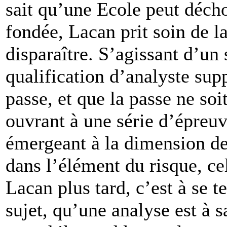
sait qu’une Ecole peut déchoi
fondée, Lacan prit soin de l
disparaître. S’agissant d’un s
qualification d’analyste sup
passe, et que la passe ne soi
ouvrant à une série d’épreuv
émergeant à la dimension de 
dans l’élément du risque, cel
Lacan plus tard, c’est à se t
sujet, qu’une analyse est à s