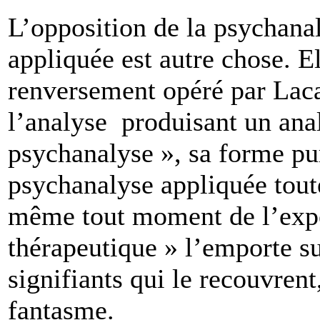
L’opposition de la psychana
appliquée est autre chose. E
renversement opéré par Laca
l’analyse produisant un anal
psychanalyse », sa forme pur
psychanalyse appliquée tout
même tout moment de l’expér
thérapeutique » l’emporte su
signifiants qui le recouvrent
fantasme.