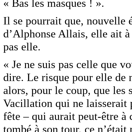
« Bas les masques ! ».
Il se pourrait que, nouvelle
d’Alphonse Allais, elle ait à
pas elle.
« Je ne suis pas celle que vo
dire. Le risque pour elle de 
alors, pour le coup, que les 
Vacillation qui ne laisserai
fête – qui aurait peut-être 
tombé à son tour, ce n’était 