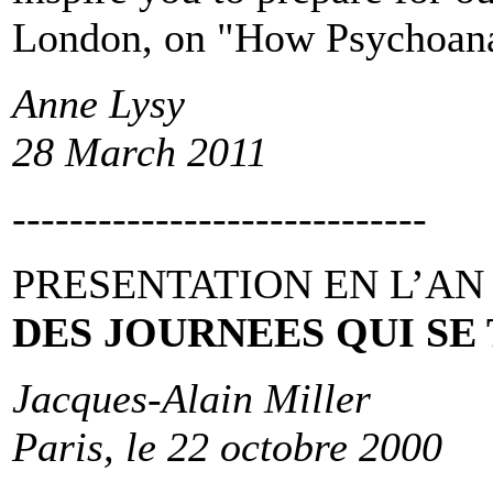
London, on "How Psychoana
Anne Lysy
28 March 2011
-----------------------------
PRESENTATION EN L’AN
DES JOURNEES QUI SE
Jacques-Alain Miller
Paris, le 22 octobre 2000