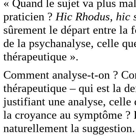
« Quand le sujet va plus mal
praticien ?
Hic Rhodus, hic 
sûrement le départ entre la 
de la psychanalyse, celle qu
thérapeutique ».
Comment analyse-t-on ? Co
thérapeutique – qui est la d
justifiant une analyse, cell
la croyance au symptôme ? 
naturellement la suggestion.