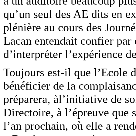
à un auditoire beaucoup plus 
qu’un seul des AE dits en ex
plénière au cours des Journé
Lacan entendait confier par 
d’interpréter l’expérience de
Toujours est-il que l’Ecole 
bénéficier de la complaisanc
préparera, àl’initiative de 
Directoire, à l’épreuve que 
l’an prochain, où elle a re