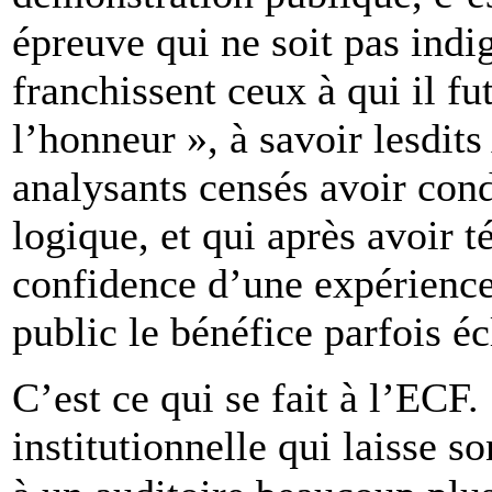
épreuve qui ne soit pas indi
franchissent ceux à qui il f
l’honneur », à savoir lesdit
analysants censés avoir cond
logique, et qui après avoir t
confidence d’une expérience 
public le bénéfice parfois éc
C’est ce qui se fait à l’ECF.
institutionnelle qui laisse 