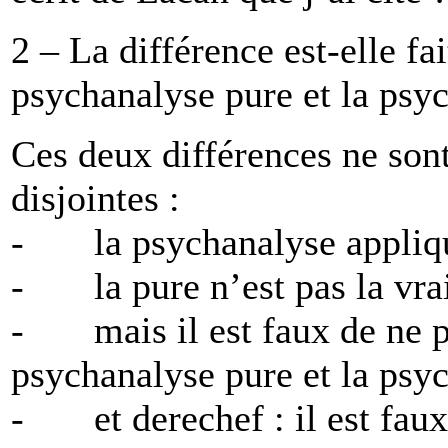
2 – La différence est-elle fai
psychanalyse pure et la psy
Ces deux différences ne sont
disjointes :
- la psychanalyse appliqué
- la pure n’est pas la vrai
- mais il est faux de ne pas
psychanalyse pure et la psy
- et derechef : il est faux 