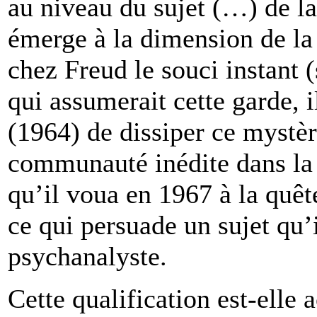
au niveau du sujet (…) de la 
émerge à la dimension de la 
chez Freud le souci instant
qui assumerait cette garde, i
(1964) de dissiper ce mystèr
communauté inédite dans la 
qu’il voua en 1967 à la quête 
ce qui persuade un sujet qu’i
psychanalyste.
Cette qualification est-elle 