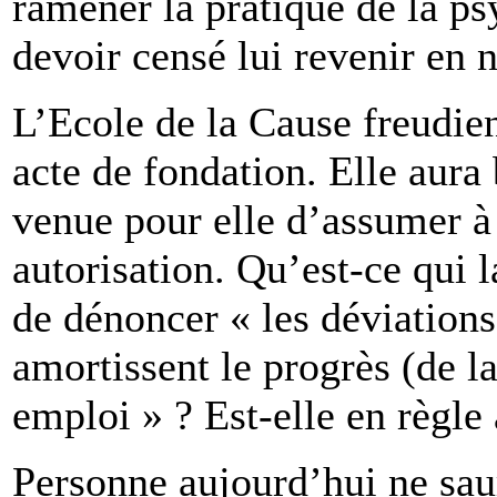
ramener la pratique de la ps
devoir censé lui revenir en 
L’Ecole de la Cause freudien
acte de fondation. Elle aura 
venue pour elle d’assumer à 
autorisation. Qu’est-ce qui l
de dénoncer « les déviation
amortissent le progrès (de l
emploi » ? Est-elle en règle
Personne aujourd’hui ne saur