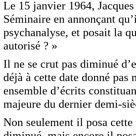
Le 15 janvier 1964, Jacques
Séminaire en annonçant qu’il
psychanalyse, et posait la qu
autorisé ? »
Il ne se crut pas diminué d’e
déjà à cette date donné pas 
ensemble d’écrits constituan
majeure du dernier demi-siè
Non seulement il posa cette 
diminué, mais encore il posa