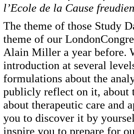
l’Ecole de la Cause freudie
The theme of those Study Da
theme of our LondonCongres
Alain Miller a year before. 
introduction at several leve
formulations about the analy
publicly reflect on it, about
about therapeutic care and a
you to discover it by yoursel
inspire you to prepare for 