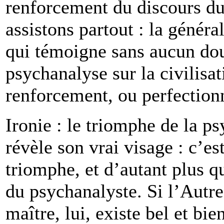
renforcement du discours du 
assistons partout : la généra
qui témoigne sans aucun dou
psychanalyse sur la civilisat
renforcement, ou perfection
Ironie : le triomphe de la 
révèle son vrai visage : c’es
triomphe, et d’autant plus qu
du psychanalyste. Si l’Autre
maître, lui, existe bel et bien