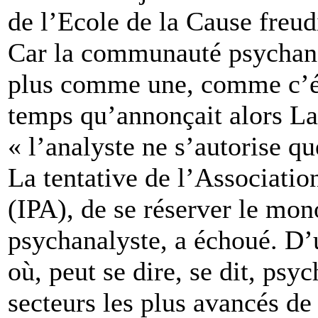
de l’Ecole de la Cause freud
Car la communauté psychanal
plus comme une, comme c’ét
temps qu’annonçait alors La
« l’analyste ne s’autorise q
La tentative de l’Associatio
(IPA), de se réserver le mon
psychanalyste, a échoué. D’
où, peut se dire, se dit, psyc
secteurs les plus avancés de