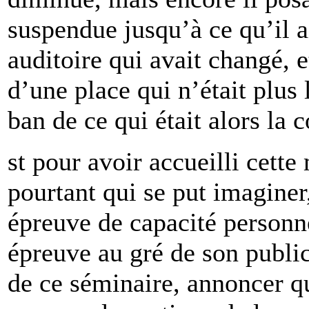
suspendue jusqu’à ce qu’il a
auditoire qui avait changé, e
d’une place qui n’était plus
ban de ce qui était alors l
st pour avoir accueilli cette
pourtant qui se put imaginer
épreuve de capacité personne
épreuve au gré de son public
de ce séminaire, annoncer qu