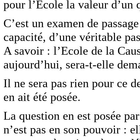
pour l’Ecole la valeur d’un 
C’est un examen de passage 
capacité, d’une véritable p
A savoir : l’Ecole de la Caus
aujourd’hui, sera-t-elle dem
Il ne sera pas rien pour ce 
en ait été posée.
La question en est posée par
n’est pas en son pouvoir : el