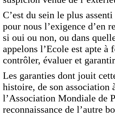
C’est du sein le plus assenti
pour nous l’exigence d’en re
si oui ou non, ou dans quel
appelons l’Ecole est apte à 
contrôler, évaluer et garanti
Les garanties dont jouit cett
histoire, de son association 
l’Association Mondiale de P
reconnaissance de l’autre bo