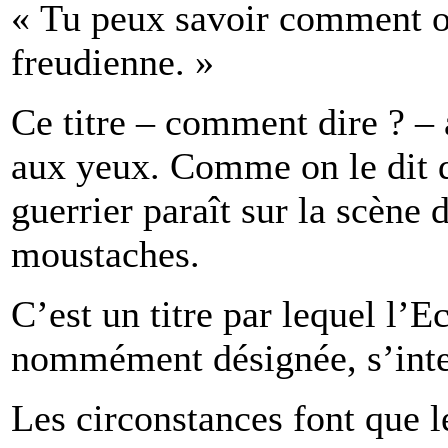
« Tu peux savoir comment on
freudienne. »
Ce titre – comment dire ? – a
aux yeux. Comme on le dit
guerrier paraît sur la scène 
moustaches.
C’est un titre par lequel l’E
nommément désignée, s’inte
Les circonstances font que l