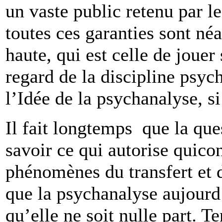
un vaste public retenu par l
toutes ces garanties sont né
haute, qui est celle de jouer
regard de la discipline psy
l’Idée de la psychanalyse, si 
Il fait longtemps que la que
savoir ce qui autorise quico
phénomènes du transfert et d
que la psychanalyse aujourd’
qu’elle ne soit nulle part. 