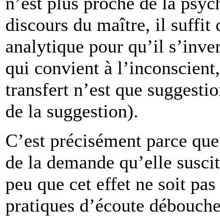
n’est plus proche de la psyc
discours du maître, il suffit 
analytique pour qu’il s’inver
qui convient à l’inconscient,
transfert n’est que suggestio
de la suggestion).
C’est précisément parce que
de la demande qu’elle suscit
peu que cet effet ne soit pas 
pratiques d’écoute débouche